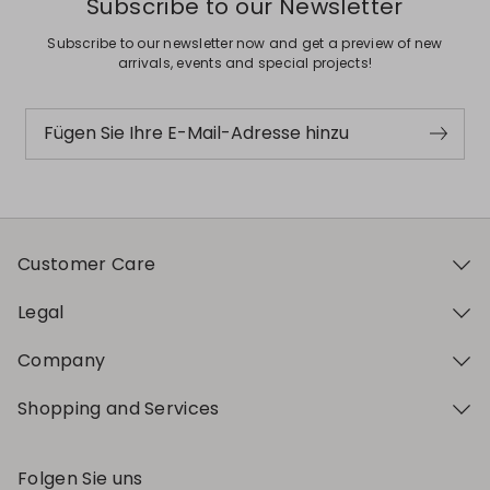
Subscribe to our Newsletter
Subscribe to our newsletter now and get a preview of new
arrivals, events and special projects!
Fügen Sie Ihre E-Mail-Adresse hinzu
Customer Care
Legal
Company
Shopping and Services
Folgen Sie uns