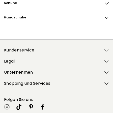
schuhe
handschuhe
Kundenservice
Legal
Unternehmen
Shopping und Services
Folgen Sie uns