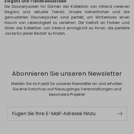
Eleganz und Trendbewusstsein
Die Daunenjacken für Damen der Kollektion von Intrend vereinen
Eleganz und aktuelle Trends. Unsere farbenfrohen und die
gemusterten Daunenjacken sind perfekt, um Winterlooks einen
Hauch von Lebendigkeit zu verleihen. Die Vielfalt an Farben und
Stilen der Kollektion von Intrend ermöglicht es Ihnen, die perfekte
Jacke für jeden Bedarf zu finden.
Abonnieren Sie unseren Newsletter
Melden Sie sich jetzt für unseren Newsletter an und erhalten
Sie eine Vorschau auf Neuzugänge, Veranstaltungen und
besondere Projekte!
Fügen Sie Ihre E-Mail-Adresse hinzu