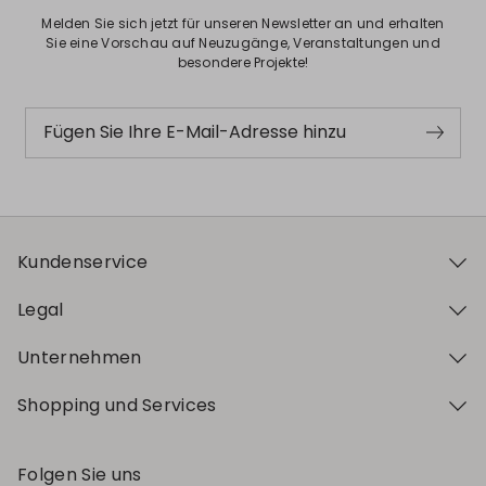
Melden Sie sich jetzt für unseren Newsletter an und erhalten
Sie eine Vorschau auf Neuzugänge, Veranstaltungen und
besondere Projekte!
Fügen Sie Ihre E-Mail-Adresse hinzu
Kundenservice
Legal
Unternehmen
Shopping und Services
Folgen Sie uns