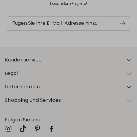
besondere Projekte!
Fügen Sie Ihre E-Mail-Adresse hinzu
Kundenservice
Legal
Unternehmen
Shopping und Services
Folgen Sie uns