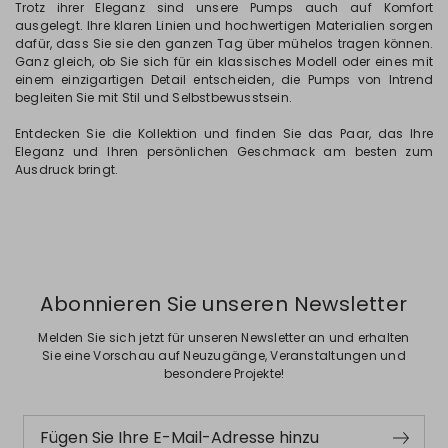
Trotz ihrer Eleganz sind unsere Pumps auch auf Komfort
ausgelegt. Ihre klaren Linien und hochwertigen Materialien sorgen
dafür, dass Sie sie den ganzen Tag über mühelos tragen können.
Ganz gleich, ob Sie sich für ein klassisches Modell oder eines mit
einem einzigartigen Detail entscheiden, die Pumps von Intrend
begleiten Sie mit Stil und Selbstbewusstsein.
Entdecken Sie die Kollektion und finden Sie das Paar, das Ihre
Eleganz und Ihren persönlichen Geschmack am besten zum
Ausdruck bringt.
Abonnieren Sie unseren Newsletter
Melden Sie sich jetzt für unseren Newsletter an und erhalten
Sie eine Vorschau auf Neuzugänge, Veranstaltungen und
besondere Projekte!
Fügen Sie Ihre E-Mail-Adresse hinzu