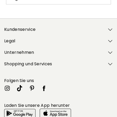
Kundenservice
Legal
Unternehmen
Shopping und Services
Folgen Sie uns
Laden Sie unsere App herunter