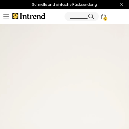
Schnelle und einfache Rücksendung
0