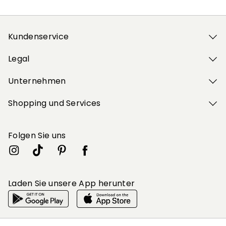
Kundenservice
Legal
Unternehmen
Shopping und Services
Folgen Sie uns
Laden Sie unsere App herunter