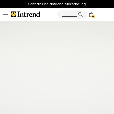
Schnelle und einfache Rücksendung
0