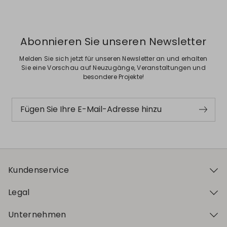
Abonnieren Sie unseren Newsletter
Melden Sie sich jetzt für unseren Newsletter an und erhalten
Sie eine Vorschau auf Neuzugänge, Veranstaltungen und
besondere Projekte!
Fügen Sie Ihre E-Mail-Adresse hinzu
Kundenservice
Legal
Unternehmen