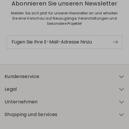
Abonnieren Sie unseren Newsletter
Melden Sie sich jetzt für unseren Newsletter an und erhalten
Sie eine Vorschau auf Neuzugänge, Veranstaltungen und
besondere Projekte!
Fügen Sie Ihre E-Mail-Adresse hinzu
Kundenservice
Legal
Unternehmen
Shopping und Services