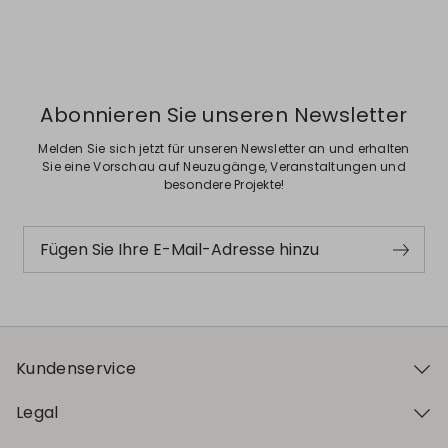
Zurück
Weiter
Abonnieren Sie unseren Newsletter
Melden Sie sich jetzt für unseren Newsletter an und erhalten
Sie eine Vorschau auf Neuzugänge, Veranstaltungen und
besondere Projekte!
Fügen Sie Ihre E-Mail-Adresse hinzu
Kundenservice
Legal