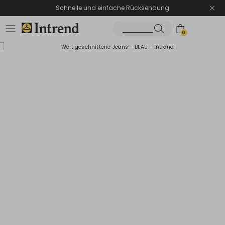
Schnelle und einfache Rücksendung
0