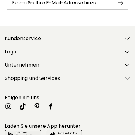
Fügen Sie Ihre E-Mail-Adresse hinzu
Kundenservice
Legal
Unternehmen
Shopping und Services
Folgen Sie uns
Laden Sie unsere App herunter