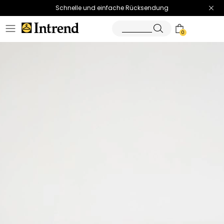
Schnelle und einfache Rücksendung
0