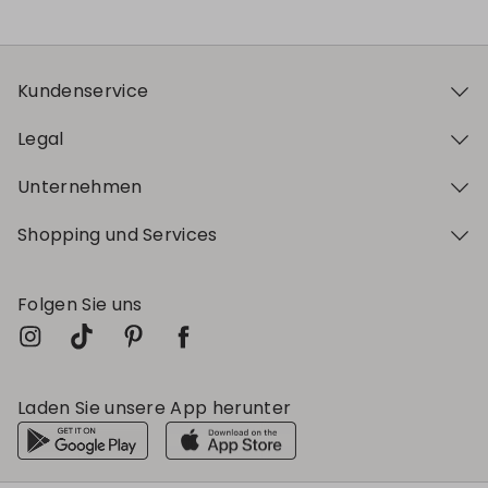
Kundenservice
Legal
Unternehmen
Shopping und Services
Folgen Sie uns
Laden Sie unsere App herunter