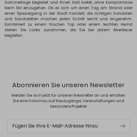
Sommertage begleitet und Ihnen Halt bietet, ohne Kompromisse
beim Stil einzugehen. Ob es sich um einen Tag am Strand oder
einen Spaziergang in der Stadt handelt, die richtigen Sandalen
und Sandaletten machen jeden Schritt leicht und angenehm.
Kombiniert zu einem frischen Top oder einem leichten Hemd
stellen Sie Looks zusammen, die Sie bei jedem Abenteuer
begleiten.
Abonnieren Sie unseren Newsletter
Melden Sie sich jetzt für unseren Newsletter an und erhalten
Sie eine Vorschau auf Neuzugänge, Veranstaltungen und
besondere Projekte!
Fügen Sie Ihre E-Mail-Adresse hinzu