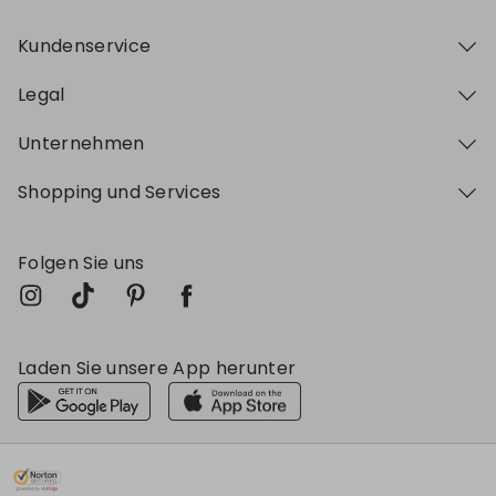
Kundenservice
Legal
Unternehmen
Shopping und Services
Folgen Sie uns
Laden Sie unsere App herunter