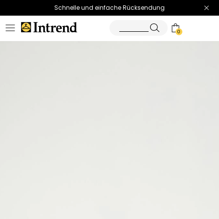
Schnelle und einfache Rücksendung
0