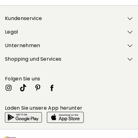
Kundenservice
Legal
Unternehmen
Shopping und Services
Folgen Sie uns
Laden Sie unsere App herunter