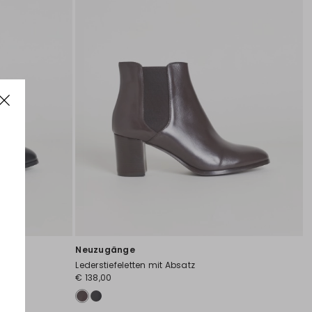
Neuzugänge
Lederstiefeletten mit Absatz
€ 138,00