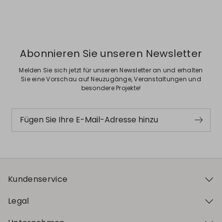
Abonnieren Sie unseren Newsletter
Melden Sie sich jetzt für unseren Newsletter an und erhalten
Sie eine Vorschau auf Neuzugänge, Veranstaltungen und
besondere Projekte!
Fügen Sie Ihre E-Mail-Adresse hinzu
Kundenservice
Legal