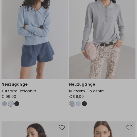
Neuzugänge
Neuzugänge
Kurzarm-Poloshirt
Kurzarm-Poloshirt
€ 99,00
€ 99,00
Auf
Auf
die
die