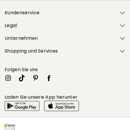
Kundenservice
Legal
Unternehmen
Shopping und Services
Folgen Sie uns
Laden Sie unsere App herunter