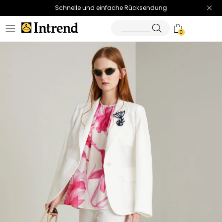
Schnelle und einfache Rücksendung
0