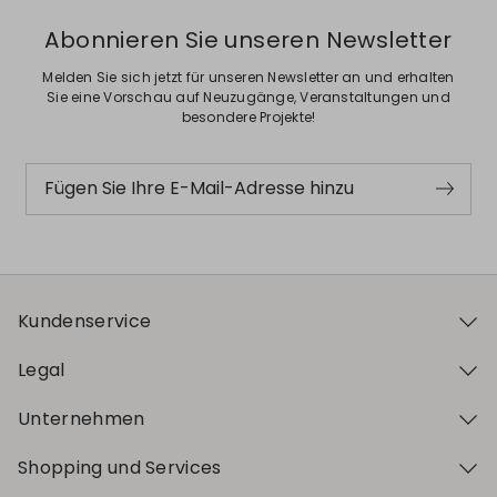
Abonnieren Sie unseren Newsletter
Melden Sie sich jetzt für unseren Newsletter an und erhalten
Sie eine Vorschau auf Neuzugänge, Veranstaltungen und
besondere Projekte!
Fügen Sie Ihre E-Mail-Adresse hinzu
Kundenservice
Legal
Unternehmen
Shopping und Services