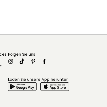
ices
Folgen Sie uns
in
Laden Sie unsere App herunter