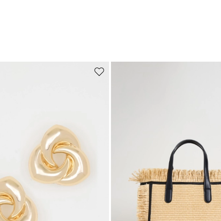
Auf die Wunschliste