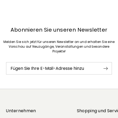
Abonnieren Sie unseren Newsletter
Melden Sie sich jetzt für unseren Newsletter an und erhalten Sie eine
Vorschau auf Neuzugänge, Veranstaltungen und besondere
Projekte!
Fügen Sie Ihre E-Mail-Adresse hinzu
Unternehmen
Shopping und Serv