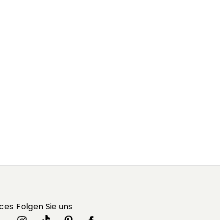
ices
Folgen Sie uns